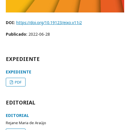
DOI:
https://doi.org/10.19123/eixo.v11i2
Publicado:
2022-06-28
EXPEDIENTE
EXPEDIENTE
PDF
EDITORIAL
EDITORIAL
Rejane Maria de Araújo