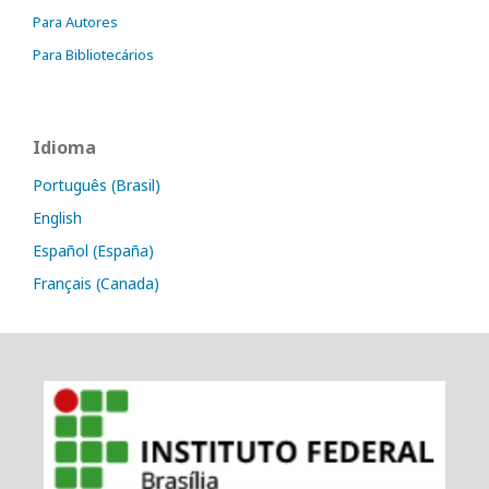
Para Autores
Para Bibliotecários
Idioma
Português (Brasil)
English
Español (España)
Français (Canada)