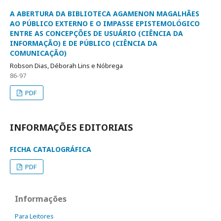
A ABERTURA DA BIBLIOTECA AGAMENON MAGALHÃES
AO PÚBLICO EXTERNO E O IMPASSE EPISTEMOLÓGICO
ENTRE AS CONCEPÇÕES DE USUÁRIO (CIÊNCIA DA
INFORMAÇÃO) E DE PÚBLICO (CIÊNCIA DA
COMUNICAÇÃO)
Robson Dias, Déborah Lins e Nóbrega
86-97
PDF
INFORMAÇÕES EDITORIAIS
FICHA CATALOGRÁFICA
PDF
Informações
Para Leitores