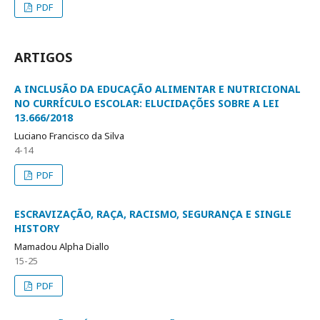
PDF
ARTIGOS
A INCLUSÃO DA EDUCAÇÃO ALIMENTAR E NUTRICIONAL
NO CURRÍCULO ESCOLAR: ELUCIDAÇÕES SOBRE A LEI
13.666/2018
Luciano Francisco da Silva
4-14
PDF
ESCRAVIZAÇÃO, RAÇA, RACISMO, SEGURANÇA E SINGLE
HISTORY
Mamadou Alpha Diallo
15-25
PDF