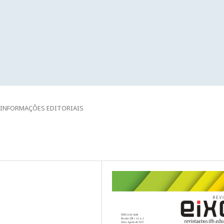
INFORMAÇÕES EDITORIAIS