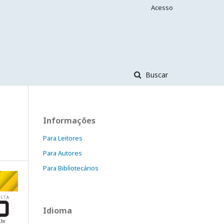
Acesso
Buscar
Informações
Para Leitores
Para Autores
Para Bibliotecários
Idioma