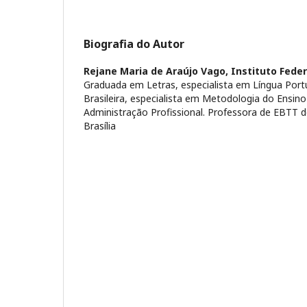
Biografia do Autor
Rejane Maria de Araújo Vago,
Instituto Feder
Graduada em Letras, especialista em Língua Port
Brasileira, especialista em Metodologia do Ensin
Administração Profissional. Professora de EBTT d
Brasília