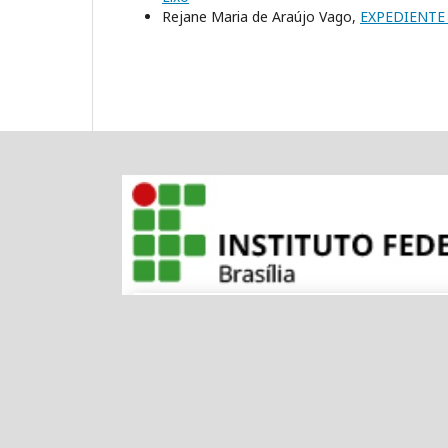
Rejane Maria de Araújo Vago,
EXPEDIENT