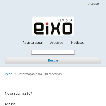
Acesso
Revista atual
Arquivos
Notícias
Buscar
Início
/
Informação para Bibliotecários
Nova submissão?
Acesse: