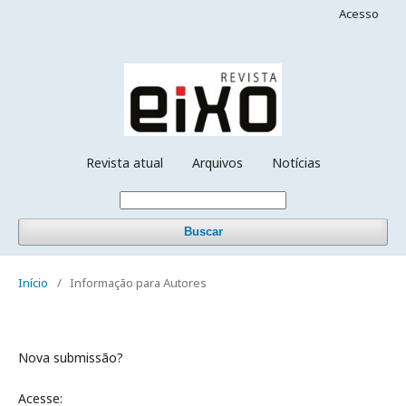
Acesso
Revista atual
Arquivos
Notícias
Buscar
Início
/
Informação para Autores
Nova submissão?
Acesse: