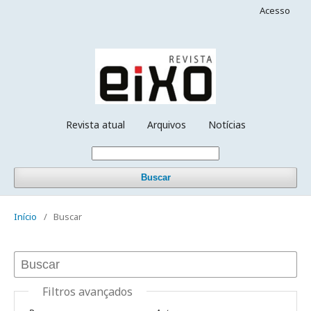
Acesso
Revista atual
Arquivos
Notícias
Buscar
Início
/
Buscar
Filtros avançados