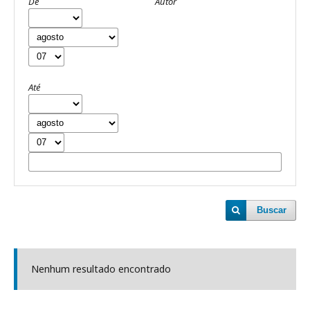
De
Autor
Até
Buscar
Nenhum resultado encontrado