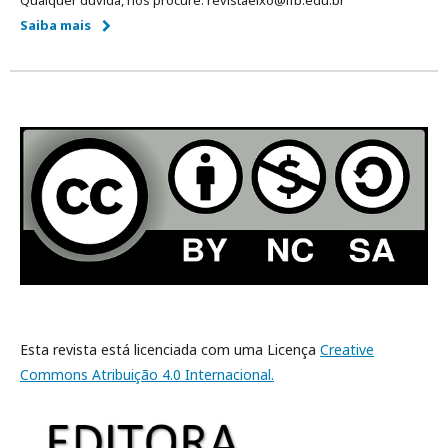
Saiba mais
Esta revista está licenciada com uma Licença
Creative
Commons Atribuição 4.0 Internacional.