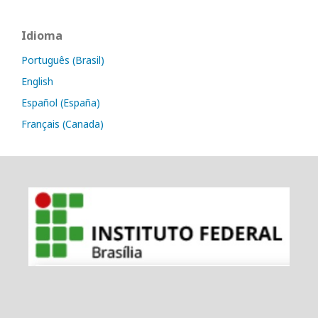
Idioma
Português (Brasil)
English
Español (España)
Français (Canada)