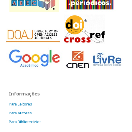
Informações
Para Leitores
Para Autores
Para Bibliotecários