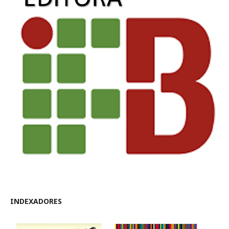
INDEXADORES