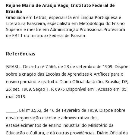
Rejane Maria de Araújo Vago,
Instituto Federal de
Brasília
Graduada em Letras, especialista em Língua Portuguesa e
Literatura Brasileira, especialista em Metodologia do Ensino
Superior e mestre em Administração Profissional.Professora
de EBTT do Instituto Federal de Brasília
Referências
BRASIL. Decreto nº 7.566, de 23 de setembro de 1909. Dispõe
sobre a criação das Escolas de Aprendizes e Artífices para o
ensino primário e gratuito. Diário Oficial da União, Brasília, DF,
26. set. 1909. Seção 1. P. 6975 Disponível em: . Acesso em: 05
mar. 2013.
______. Lei nº 3.552, de 16 de Fevereiro de 1959. Dispõe sobre
nova organização escolar e administrativa dos
estabelecimentos de ensino industrial do Ministério da
Educação e Cultura, e dá outras providências. Diário Oficial da