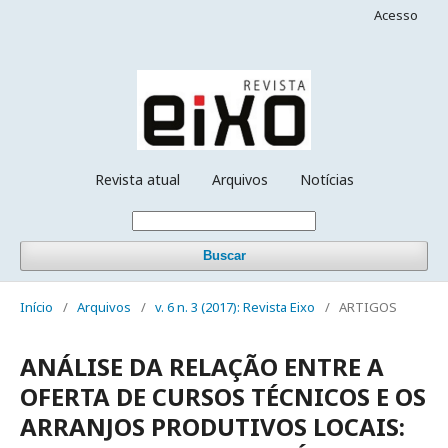
Acesso
Revista atual
Arquivos
Notícias
Buscar
Início
/
Arquivos
/
v. 6 n. 3 (2017): Revista Eixo
/
ARTIGOS
ANÁLISE DA RELAÇÃO ENTRE A
OFERTA DE CURSOS TÉCNICOS E OS
ARRANJOS PRODUTIVOS LOCAIS: