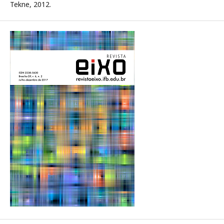
Tekne, 2012.