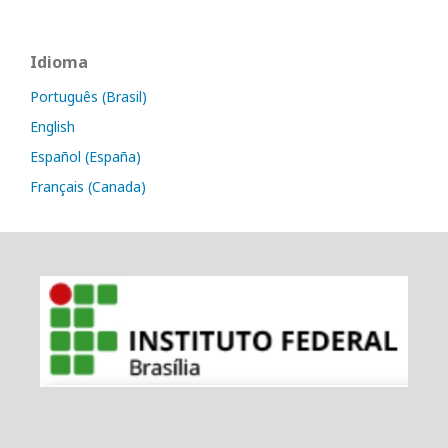
Idioma
Português (Brasil)
English
Español (España)
Français (Canada)