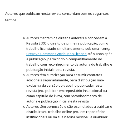
Autores que publicam nesta revista concordam com os seguintes
termos:
Autores mantém os direitos autorais e concedem à
Revista EIXO o direito de primeira publicação, com o
trabalho licenciado simultaneamente sob uma licença
Creative Commons Attribution License
até 5 anos após
a publicação, permitindo o compartilhamento do
trabalho com reconhecimento da autoria do trabalho e
publicação inicial nesta revista.
Autores têm autorização para assumir contratos
adicionais separadamente, para distribuição não-
exclusiva da versão do trabalho publicada nesta
revista (ex.: publicar em repositório institucional ou
como capítulo de livro), com reconhecimento de
autoria e publicação inicial nesta revista.
Autores têm permissão e são estimulados a publicar e
distribuir seu trabalho online (ex.: em repositórios
institucionais ou na sua página pessoal) a qualquer