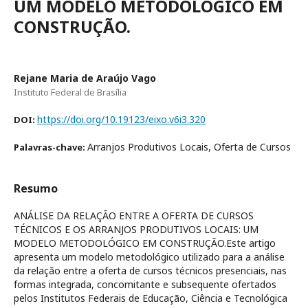
UM MODELO METODOLÓGICO EM
CONSTRUÇÃO.
Rejane Maria de Araújo Vago
Instituto Federal de Brasília
https://doi.org/10.19123/eixo.v6i3.320
DOI:
Arranjos Produtivos Locais, Oferta de Cursos
Palavras-chave:
Resumo
ANÁLISE DA RELAÇÃO ENTRE A OFERTA DE CURSOS
TÉCNICOS E OS ARRANJOS PRODUTIVOS LOCAIS: UM
MODELO METODOLÓGICO EM CONSTRUÇÃO.Este artigo
apresenta um modelo metodológico utilizado para a análise
da relação entre a oferta de cursos técnicos presenciais, nas
formas integrada, concomitante e subsequente ofertados
pelos Institutos Federais de Educação, Ciência e Tecnológica