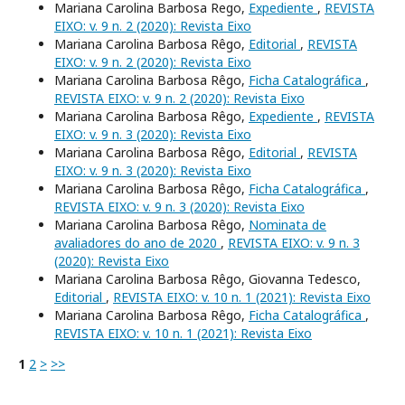
Mariana Carolina Barbosa Rego,
Expediente
,
REVISTA
EIXO: v. 9 n. 2 (2020): Revista Eixo
Mariana Carolina Barbosa Rêgo,
Editorial
,
REVISTA
EIXO: v. 9 n. 2 (2020): Revista Eixo
Mariana Carolina Barbosa Rêgo,
Ficha Catalográfica
,
REVISTA EIXO: v. 9 n. 2 (2020): Revista Eixo
Mariana Carolina Barbosa Rêgo,
Expediente
,
REVISTA
EIXO: v. 9 n. 3 (2020): Revista Eixo
Mariana Carolina Barbosa Rêgo,
Editorial
,
REVISTA
EIXO: v. 9 n. 3 (2020): Revista Eixo
Mariana Carolina Barbosa Rêgo,
Ficha Catalográfica
,
REVISTA EIXO: v. 9 n. 3 (2020): Revista Eixo
Mariana Carolina Barbosa Rêgo,
Nominata de
avaliadores do ano de 2020
,
REVISTA EIXO: v. 9 n. 3
(2020): Revista Eixo
Mariana Carolina Barbosa Rêgo, Giovanna Tedesco,
Editorial
,
REVISTA EIXO: v. 10 n. 1 (2021): Revista Eixo
Mariana Carolina Barbosa Rêgo,
Ficha Catalográfica
,
REVISTA EIXO: v. 10 n. 1 (2021): Revista Eixo
1
2
>
>>