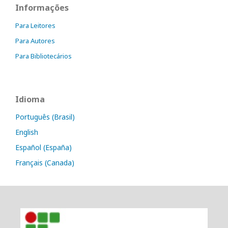
Informações
Para Leitores
Para Autores
Para Bibliotecários
Idioma
Português (Brasil)
English
Español (España)
Français (Canada)