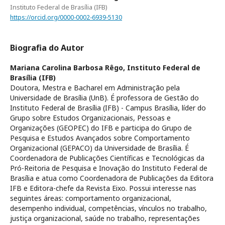
Instituto Federal de Brasília (IFB)
https://orcid.org/0000-0002-6939-5130
Biografia do Autor
Mariana Carolina Barbosa Rêgo,
Instituto Federal de
Brasília (IFB)
Doutora, Mestra e Bacharel em Administração pela
Universidade de Brasília (UnB). É professora de Gestão do
Instituto Federal de Brasília (IFB) - Campus Brasília, líder do
Grupo sobre Estudos Organizacionais, Pessoas e
Organizações (GEOPEC) do IFB e participa do Grupo de
Pesquisa e Estudos Avançados sobre Comportamento
Organizacional (GEPACO) da Universidade de Brasília. É
Coordenadora de Publicações Científicas e Tecnológicas da
Pró-Reitoria de Pesquisa e Inovação do Instituto Federal de
Brasília e atua como Coordenadora de Publicações da Editora
IFB e Editora-chefe da Revista Eixo. Possui interesse nas
seguintes áreas: comportamento organizacional,
desempenho individual, competências, vínculos no trabalho,
justiça organizacional, saúde no trabalho, representações