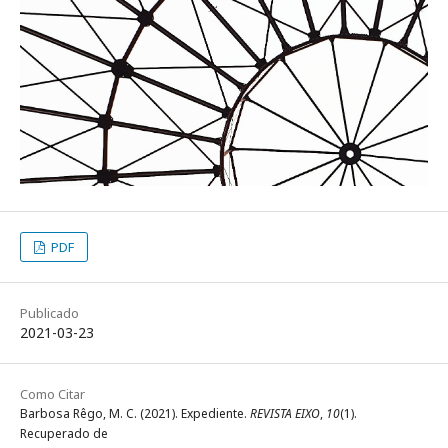
PDF
Publicado
2021-03-23
Como Citar
Barbosa Rêgo, M. C. (2021). Expediente.
REVISTA EIXO
,
10
(1).
Recuperado de