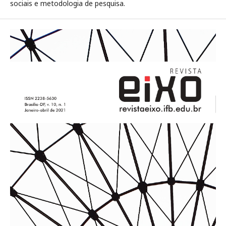
sociais e metodologia de pesquisa.