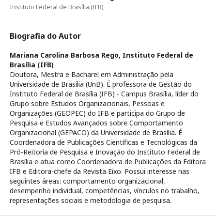
Instituto Federal de Brasília (IFB)
Biografia do Autor
Mariana Carolina Barbosa Rego,
Instituto Federal de
Brasília (IFB)
Doutora, Mestra e Bacharel em Administração pela
Universidade de Brasília (UnB). É professora de Gestão do
Instituto Federal de Brasília (IFB) - Campus Brasília, líder do
Grupo sobre Estudos Organizacionais, Pessoas e
Organizações (GEOPEC) do IFB e participa do Grupo de
Pesquisa e Estudos Avançados sobre Comportamento
Organizacional (GEPACO) da Universidade de Brasília. É
Coordenadora de Publicações Científicas e Tecnológicas da
Pró-Reitoria de Pesquisa e Inovação do Instituto Federal de
Brasília e atua como Coordenadora de Publicações da Editora
IFB e Editora-chefe da Revista Eixo. Possui interesse nas
seguintes áreas: comportamento organizacional,
desempenho individual, competências, vínculos no trabalho,
representações sociais e metodologia de pesquisa.