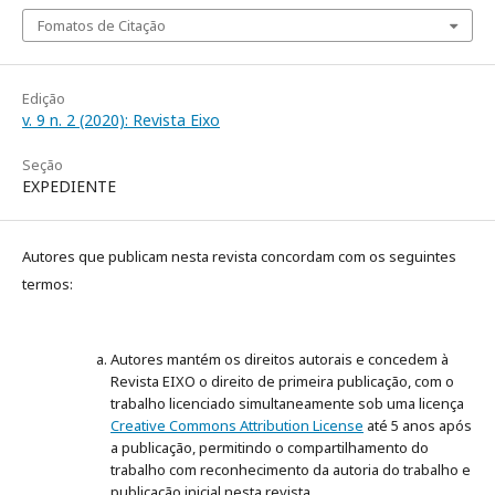
Fomatos de Citação
Edição
v. 9 n. 2 (2020): Revista Eixo
Seção
EXPEDIENTE
Autores que publicam nesta revista concordam com os seguintes
termos:
Autores mantém os direitos autorais e concedem à
Revista EIXO o direito de primeira publicação, com o
trabalho licenciado simultaneamente sob uma licença
Creative Commons Attribution License
até 5 anos após
a publicação, permitindo o compartilhamento do
trabalho com reconhecimento da autoria do trabalho e
publicação inicial nesta revista.