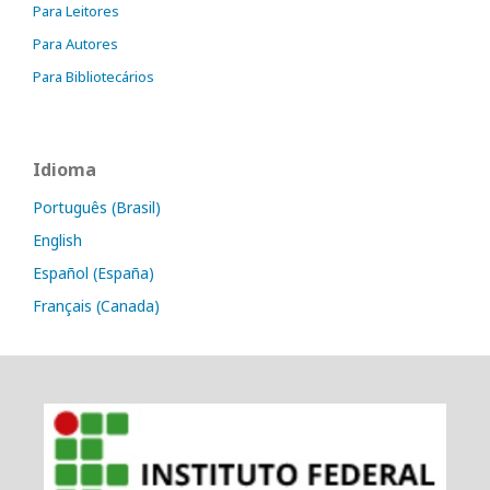
Para Leitores
Para Autores
Para Bibliotecários
Idioma
Português (Brasil)
English
Español (España)
Français (Canada)