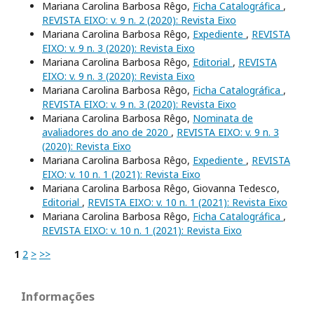
Mariana Carolina Barbosa Rêgo,
Ficha Catalográfica
,
REVISTA EIXO: v. 9 n. 2 (2020): Revista Eixo
Mariana Carolina Barbosa Rêgo,
Expediente
,
REVISTA
EIXO: v. 9 n. 3 (2020): Revista Eixo
Mariana Carolina Barbosa Rêgo,
Editorial
,
REVISTA
EIXO: v. 9 n. 3 (2020): Revista Eixo
Mariana Carolina Barbosa Rêgo,
Ficha Catalográfica
,
REVISTA EIXO: v. 9 n. 3 (2020): Revista Eixo
Mariana Carolina Barbosa Rêgo,
Nominata de
avaliadores do ano de 2020
,
REVISTA EIXO: v. 9 n. 3
(2020): Revista Eixo
Mariana Carolina Barbosa Rêgo,
Expediente
,
REVISTA
EIXO: v. 10 n. 1 (2021): Revista Eixo
Mariana Carolina Barbosa Rêgo, Giovanna Tedesco,
Editorial
,
REVISTA EIXO: v. 10 n. 1 (2021): Revista Eixo
Mariana Carolina Barbosa Rêgo,
Ficha Catalográfica
,
REVISTA EIXO: v. 10 n. 1 (2021): Revista Eixo
1
2
>
>>
Informações