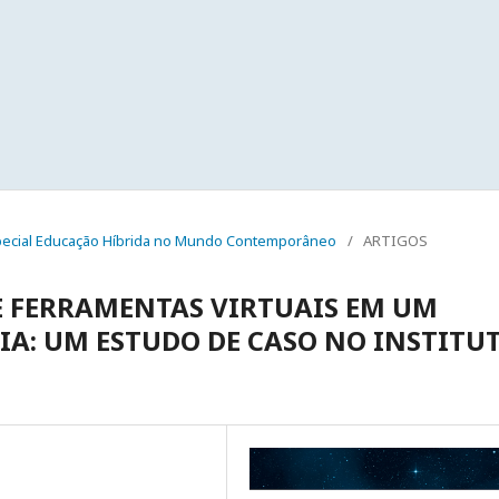
- Especial Educação Híbrida no Mundo Contemporâneo
/
ARTIGOS
E FERRAMENTAS VIRTUAIS EM UM
IA: UM ESTUDO DE CASO NO INSTITU