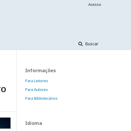
Acesso
Buscar
Informações
Para Leitores
TO
Para Autores
Para Bibliotecários
Idioma