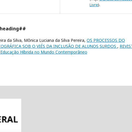
Livre
).
.heading##
ra da Silva, Mônica Luciana da Silva Pereira,
OS PROCESSOS DO
LIOGRÁFICA SOB O VIÉS DA INCLUSÃO DE ALUNOS SURDOS
,
REVIS
ecial Educação Híbrida no Mundo Contemporâneo