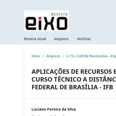
Revista atual
Arquivos
Notícias
Início
/
Arquivos
/
v. 7 n. 2 (2018): Revista Eixo 
APLICAÇÕES DE RECURSOS 
CURSO TÉCNICO A DISTÂNC
FEDERAL DE BRASÍLIA - IFB
Luciano Pereira da Silva