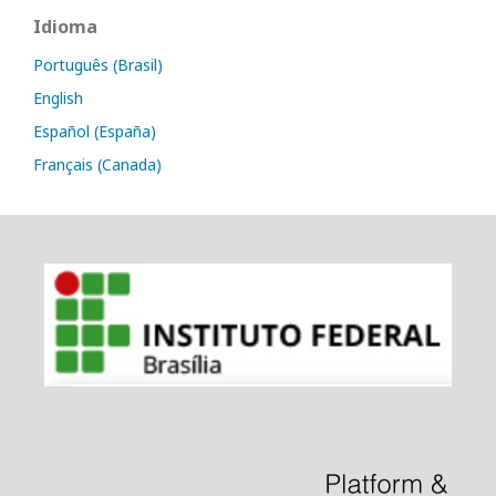
Idioma
Português (Brasil)
English
Español (España)
Français (Canada)