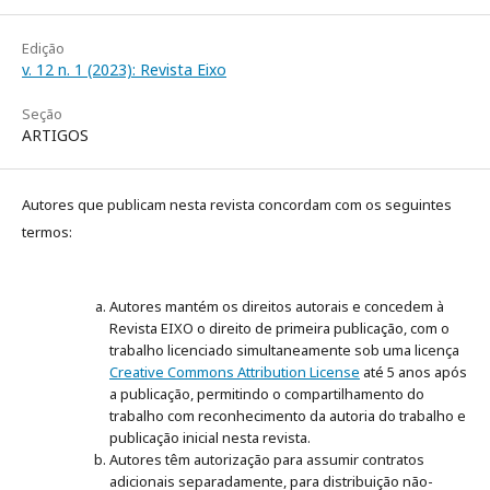
Edição
v. 12 n. 1 (2023): Revista Eixo
Seção
ARTIGOS
Autores que publicam nesta revista concordam com os seguintes
termos:
Autores mantém os direitos autorais e concedem à
Revista EIXO o direito de primeira publicação, com o
trabalho licenciado simultaneamente sob uma licença
Creative Commons Attribution License
até 5 anos após
a publicação, permitindo o compartilhamento do
trabalho com reconhecimento da autoria do trabalho e
publicação inicial nesta revista.
Autores têm autorização para assumir contratos
adicionais separadamente, para distribuição não-