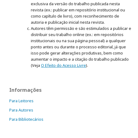
exclusiva da versão do trabalho publicada nesta
revista (ex.: publicar em repositório institucional ou
como capítulo de livro), com reconhecimento de
autoria e publicação inicial nesta revista.
Autores têm permissão e são estimulados a publicar e
distribuir seu trabalho online (ex.: em repositórios
institucionais ou na sua página pessoal) a qualquer
ponto antes ou durante o processo editorial, já que
isso pode gerar alterações produtivas, bem como
aumentar o impacto e a citação do trabalho publicado
(Veja
O Efeito do Acesso Livre
).
Informações
Para Leitores
Para Autores
Para Bibliotecários