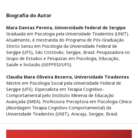
Biografia do Autor
Mara Dantas Pereira,
Universidade Federal de Sergipe
Graduada em Psicologia pela Universidade Tiradentes (UNIT).
Atualmente, é mestranda do Programa de Pós-Graduação
Stricto Sensu em Psicologia da Universidade Federal de
Sergipe (UFS), São Cristóvão, Sergipe, Brasil. Pesquisadora no
Grupo de Estudos e Pesquisas em Psicologia, Educação,
Saúde e Inclusão (GEPPESI/UFS).
Claudia Mara Oliveira Bezerra,
Universidade Tiradentes
Mestre em Psicologia Social pela Universidade Federal de
Sergipe (UFS). Especialista em Terapia Cognitivo-
Comportamental pelo Instituto Minerva de Educação
Avançada (IMEA). Professora Preceptora em Psicologia Clinica
(Abordagem Terapia Cognitivo-Comportamental) da
Universidade Tiradentes (UNIT), Aracaju, Sergipe, Brasil.