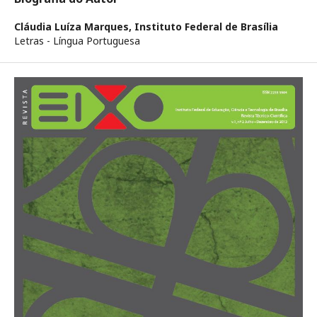
Cláudia Luíza Marques,
Instituto Federal de Brasília
Letras - Língua Portuguesa