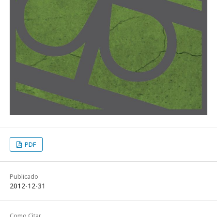
PDF
Publicado
2012-12-31
Como Citar