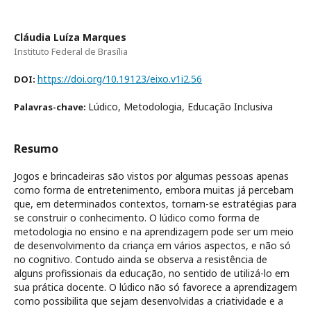
Cláudia Luíza Marques
Instituto Federal de Brasília
https://doi.org/10.19123/eixo.v1i2.56
DOI:
Lúdico, Metodologia, Educação Inclusiva
Palavras-chave:
Resumo
Jogos e brincadeiras são vistos por algumas pessoas apenas
como forma de entretenimento, embora muitas já percebam
que, em determinados contextos, tornam-se estratégias para
se construir o conhecimento. O lúdico como forma de
metodologia no ensino e na aprendizagem pode ser um meio
de desenvolvimento da criança em vários aspectos, e não só
no cognitivo. Contudo ainda se observa a resistência de
alguns profissionais da educação, no sentido de utilizá-lo em
sua prática docente. O lúdico não só favorece a aprendizagem
como possibilita que sejam desenvolvidas a criatividade e a