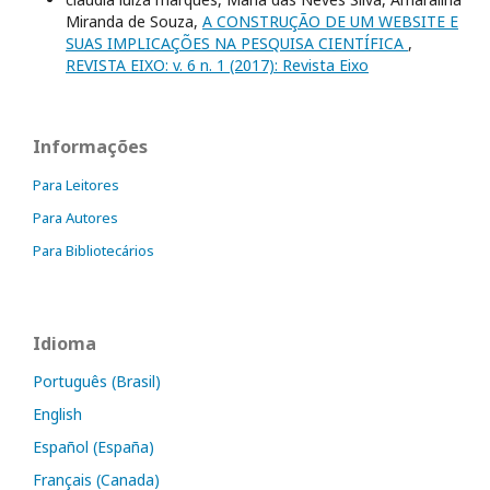
Miranda de Souza,
A CONSTRUÇÃO DE UM WEBSITE E
SUAS IMPLICAÇÕES NA PESQUISA CIENTÍFICA
,
REVISTA EIXO: v. 6 n. 1 (2017): Revista Eixo
Informações
Para Leitores
Para Autores
Para Bibliotecários
Idioma
Português (Brasil)
English
Español (España)
Français (Canada)