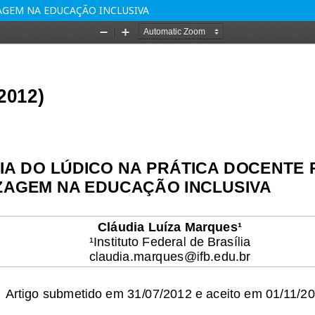
GEM NA EDUCAÇÃO INCLUSIVA