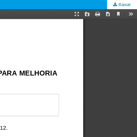
Baixar