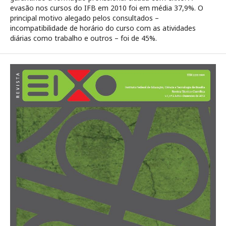
evasão nos cursos do IFB em 2010 foi em média 37,9%. O
principal motivo alegado pelos consultados –
incompatibilidade de horário do curso com as atividades
diárias como trabalho e outros – foi de 45%.