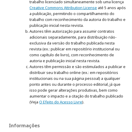
trabalho licenciado simultaneamente sob uma licença
Creative Commons Attribution License
até 5 anos após
a publicação, permitindo o compartilhamento do
trabalho com reconhecimento da autoria do trabalho e
publicação inicial nesta revista.
Autores têm autorização para assumir contratos
adicionais separadamente, para distribuição não-
exclusiva da versão do trabalho publicada nesta
revista (ex.: publicar em repositório institucional ou
como capítulo de livro), com reconhecimento de
autoria e publicação inicial nesta revista.
Autores têm permissão e são estimulados a publicar e
distribuir seu trabalho online (ex.: em repositórios
institucionais ou na sua página pessoal) a qualquer
ponto antes ou durante o processo editorial, já que
isso pode gerar alterações produtivas, bem como
aumentar o impacto e a citação do trabalho publicado
(Veja
O Efeito do Acesso Livre
).
Informações