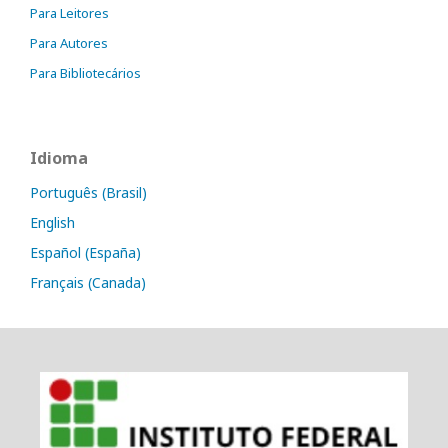
Para Leitores
Para Autores
Para Bibliotecários
Idioma
Português (Brasil)
English
Español (España)
Français (Canada)