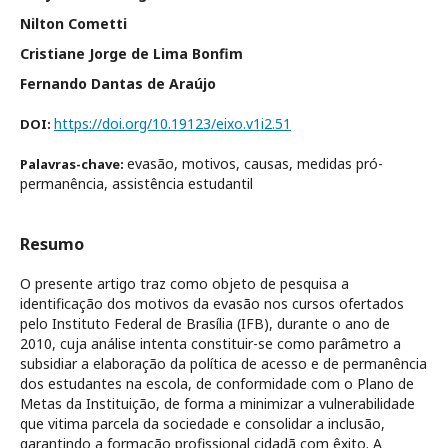
Nilton Cometti
Cristiane Jorge de Lima Bonfim
Fernando Dantas de Araújo
https://doi.org/10.19123/eixo.v1i2.51
DOI:
evasão, motivos, causas, medidas pró-
Palavras-chave:
permanência, assistência estudantil
Resumo
O presente artigo traz como objeto de pesquisa a
identificação dos motivos da evasão nos cursos ofertados
pelo Instituto Federal de Brasília (IFB), durante o ano de
2010, cuja análise intenta constituir-se como parâmetro a
subsidiar a elaboração da política de acesso e de permanência
dos estudantes na escola, de conformidade com o Plano de
Metas da Instituição, de forma a minimizar a vulnerabilidade
que vitima parcela da sociedade e consolidar a inclusão,
garantindo a formação profissional cidadã com êxito. A