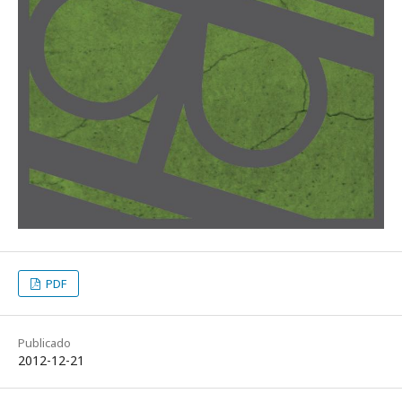
PDF
Publicado
2012-12-21