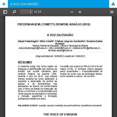
A VOZ DA EVASÃO