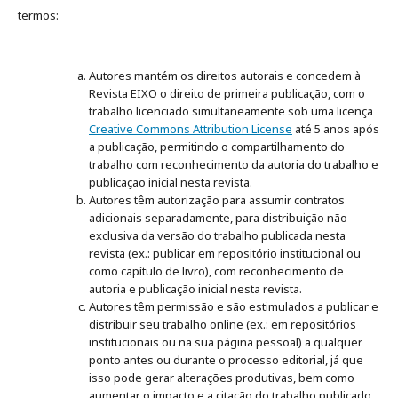
termos:
Autores mantém os direitos autorais e concedem à
Revista EIXO o direito de primeira publicação, com o
trabalho licenciado simultaneamente sob uma licença
Creative Commons Attribution License
até 5 anos após
a publicação, permitindo o compartilhamento do
trabalho com reconhecimento da autoria do trabalho e
publicação inicial nesta revista.
Autores têm autorização para assumir contratos
adicionais separadamente, para distribuição não-
exclusiva da versão do trabalho publicada nesta
revista (ex.: publicar em repositório institucional ou
como capítulo de livro), com reconhecimento de
autoria e publicação inicial nesta revista.
Autores têm permissão e são estimulados a publicar e
distribuir seu trabalho online (ex.: em repositórios
institucionais ou na sua página pessoal) a qualquer
ponto antes ou durante o processo editorial, já que
isso pode gerar alterações produtivas, bem como
aumentar o impacto e a citação do trabalho publicado