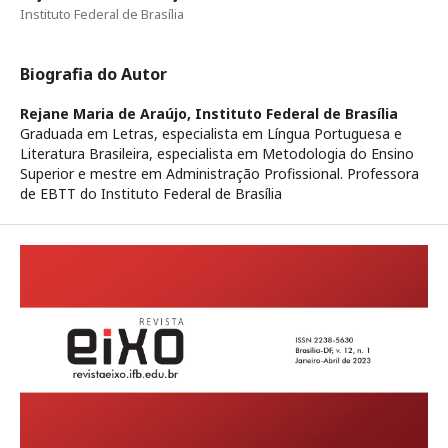
Instituto Federal de Brasília
Biografia do Autor
Rejane Maria de Araújo,
Instituto Federal de Brasília
Graduada em Letras, especialista em Língua Portuguesa e
Literatura Brasileira, especialista em Metodologia do Ensino
Superior e mestre em Administração Profissional. Professora
de EBTT do Instituto Federal de Brasília