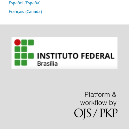
Español (España)
Français (Canada)