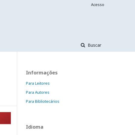
Acesso
Buscar
Informações
Para Leitores
Para Autores
Para Bibliotecários
Idioma