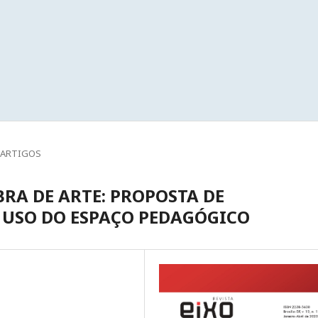
ARTIGOS
RA DE ARTE: PROPOSTA DE
 USO DO ESPAÇO PEDAGÓGICO