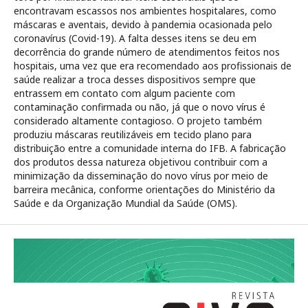
encontravam escassos nos ambientes hospitalares, como
máscaras e aventais, devido à pandemia ocasionada pelo
coronavírus (Covid-19). A falta desses itens se deu em
decorrência do grande número de atendimentos feitos nos
hospitais, uma vez que era recomendado aos profissionais de
saúde realizar a troca desses dispositivos sempre que
entrassem em contato com algum paciente com
contaminação confirmada ou não, já que o novo vírus é
considerado altamente contagioso. O projeto também
produziu máscaras reutilizáveis em tecido plano para
distribuição entre a comunidade interna do IFB. A fabricação
dos produtos dessa natureza objetivou contribuir com a
minimização da disseminação do novo vírus por meio de
barreira mecânica, conforme orientações do Ministério da
Saúde e da Organização Mundial da Saúde (OMS).