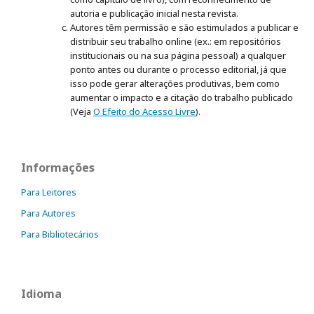
autoria e publicação inicial nesta revista.
Autores têm permissão e são estimulados a publicar e
distribuir seu trabalho online (ex.: em repositórios
institucionais ou na sua página pessoal) a qualquer
ponto antes ou durante o processo editorial, já que
isso pode gerar alterações produtivas, bem como
aumentar o impacto e a citação do trabalho publicado
(Veja
O Efeito do Acesso Livre
).
Informações
Para Leitores
Para Autores
Para Bibliotecários
Idioma