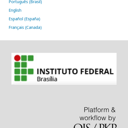
Português (Brasil)
English
Español (España)
Français (Canada)