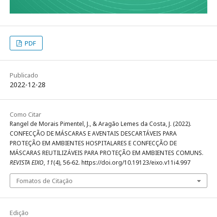
PDF
Publicado
2022-12-28
Como Citar
Rangel de Morais Pimentel, J., & Aragão Lemes da Costa, J. (2022).
CONFECÇÃO DE MÁSCARAS E AVENTAIS DESCARTÁVEIS PARA
PROTEÇÃO EM AMBIENTES HOSPITALARES E CONFECÇÃO DE
MÁSCARAS REUTILIZÁVEIS PARA PROTEÇÃO EM AMBIENTES COMUNS.
REVISTA EIXO
,
11
(4), 56-62. https://doi.org/10.19123/eixo.v11i4.997
Fomatos de Citação
Edição