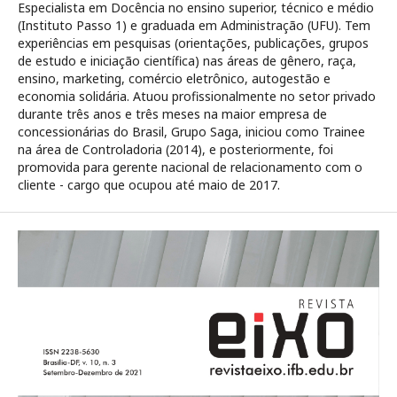
Especialista em Docência no ensino superior, técnico e médio
(Instituto Passo 1) e graduada em Administração (UFU). Tem
experiências em pesquisas (orientações, publicações, grupos
de estudo e iniciação científica) nas áreas de gênero, raça,
ensino, marketing, comércio eletrônico, autogestão e
economia solidária. Atuou profissionalmente no setor privado
durante três anos e três meses na maior empresa de
concessionárias do Brasil, Grupo Saga, iniciou como Trainee
na área de Controladoria (2014), e posteriormente, foi
promovida para gerente nacional de relacionamento com o
cliente - cargo que ocupou até maio de 2017.