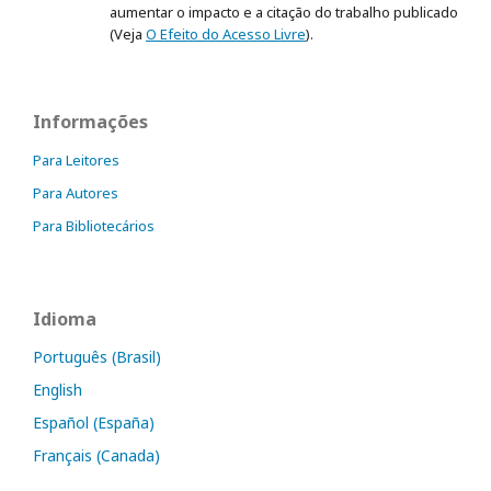
aumentar o impacto e a citação do trabalho publicado
(Veja
O Efeito do Acesso Livre
).
Informações
Para Leitores
Para Autores
Para Bibliotecários
Idioma
Português (Brasil)
English
Español (España)
Français (Canada)