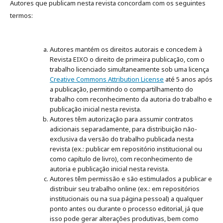
Autores que publicam nesta revista concordam com os seguintes
termos:
Autores mantém os direitos autorais e concedem à
Revista EIXO o direito de primeira publicação, com o
trabalho licenciado simultaneamente sob uma licença
Creative Commons Attribution License
até 5 anos após
a publicação, permitindo o compartilhamento do
trabalho com reconhecimento da autoria do trabalho e
publicação inicial nesta revista.
Autores têm autorização para assumir contratos
adicionais separadamente, para distribuição não-
exclusiva da versão do trabalho publicada nesta
revista (ex.: publicar em repositório institucional ou
como capítulo de livro), com reconhecimento de
autoria e publicação inicial nesta revista.
Autores têm permissão e são estimulados a publicar e
distribuir seu trabalho online (ex.: em repositórios
institucionais ou na sua página pessoal) a qualquer
ponto antes ou durante o processo editorial, já que
isso pode gerar alterações produtivas, bem como