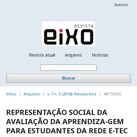
Acesso
Revista atual
Arquivos
Notícias
Buscar
Início
/
Arquivos
/
v. 7 n. 3 (2018): Revista Eixo
/
ARTIGOS
REPRESENTAÇÃO SOCIAL DA
AVALIAÇÃO DA APRENDIZA-GEM
PARA ESTUDANTES DA REDE E-TEC