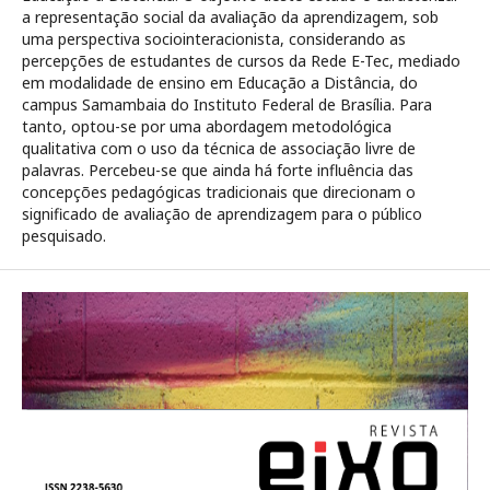
a representação social da avaliação da aprendizagem, sob
uma perspectiva sociointeracionista, considerando as
percepções de estudantes de cursos da Rede E-Tec, mediado
em modalidade de ensino em Educação a Distância, do
campus Samambaia do Instituto Federal de Brasília. Para
tanto, optou-se por uma abordagem metodológica
qualitativa com o uso da técnica de associação livre de
palavras. Percebeu-se que ainda há forte influência das
concepções pedagógicas tradicionais que direcionam o
significado de avaliação de aprendizagem para o público
pesquisado.