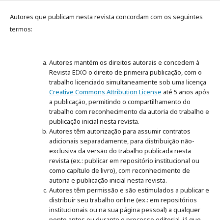
Autores que publicam nesta revista concordam com os seguintes
termos:
Autores mantém os direitos autorais e concedem à
Revista EIXO o direito de primeira publicação, com o
trabalho licenciado simultaneamente sob uma licença
Creative Commons Attribution License
até 5 anos após
a publicação, permitindo o compartilhamento do
trabalho com reconhecimento da autoria do trabalho e
publicação inicial nesta revista.
Autores têm autorização para assumir contratos
adicionais separadamente, para distribuição não-
exclusiva da versão do trabalho publicada nesta
revista (ex.: publicar em repositório institucional ou
como capítulo de livro), com reconhecimento de
autoria e publicação inicial nesta revista.
Autores têm permissão e são estimulados a publicar e
distribuir seu trabalho online (ex.: em repositórios
institucionais ou na sua página pessoal) a qualquer
ponto antes ou durante o processo editorial, já que