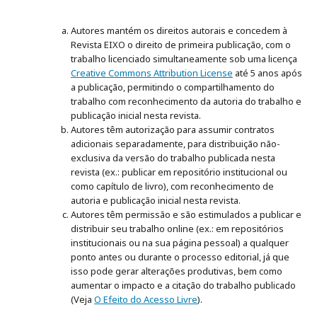
Autores mantém os direitos autorais e concedem à
Revista EIXO o direito de primeira publicação, com o
trabalho licenciado simultaneamente sob uma licença
Creative Commons Attribution License
até 5 anos após
a publicação, permitindo o compartilhamento do
trabalho com reconhecimento da autoria do trabalho e
publicação inicial nesta revista.
Autores têm autorização para assumir contratos
adicionais separadamente, para distribuição não-
exclusiva da versão do trabalho publicada nesta
revista (ex.: publicar em repositório institucional ou
como capítulo de livro), com reconhecimento de
autoria e publicação inicial nesta revista.
Autores têm permissão e são estimulados a publicar e
distribuir seu trabalho online (ex.: em repositórios
institucionais ou na sua página pessoal) a qualquer
ponto antes ou durante o processo editorial, já que
isso pode gerar alterações produtivas, bem como
aumentar o impacto e a citação do trabalho publicado
(Veja
O Efeito do Acesso Livre
).