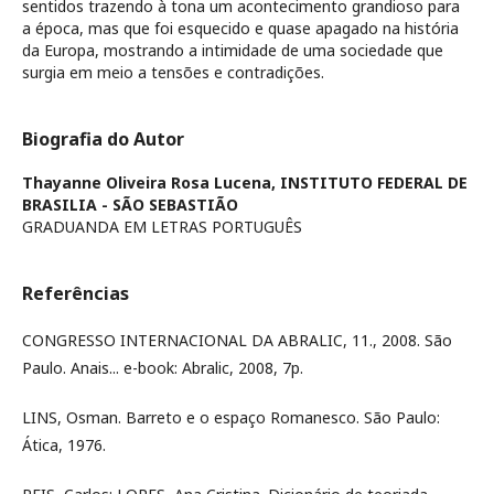
sentidos trazendo à tona um acontecimento grandioso para
a época, mas que foi esquecido e quase apagado na história
da Europa, mostrando a intimidade de uma sociedade que
surgia em meio a tensões e contradições.
Biografia do Autor
Thayanne Oliveira Rosa Lucena,
INSTITUTO FEDERAL DE
BRASILIA - SÃO SEBASTIÃO
GRADUANDA EM LETRAS PORTUGUÊS
Referências
CONGRESSO INTERNACIONAL DA ABRALIC, 11., 2008. São
Paulo. Anais... e-book: Abralic, 2008, 7p.
LINS, Osman. Barreto e o espaço Romanesco. São Paulo:
Ática, 1976.