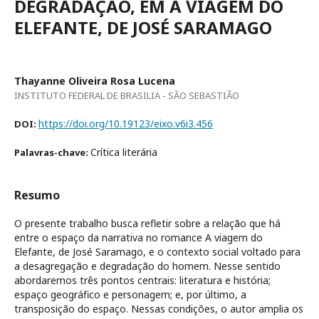
DEGRADAÇÃO, EM A VIAGEM DO
ELEFANTE, DE JOSÉ SARAMAGO
Thayanne Oliveira Rosa Lucena
INSTITUTO FEDERAL DE BRASILIA - SÃO SEBASTIÃO
https://doi.org/10.19123/eixo.v6i3.456
DOI:
Crítica literária
Palavras-chave:
Resumo
O presente trabalho busca refletir sobre a relação que há
entre o espaço da narrativa no romance A viagem do
Elefante, de José Saramago, e o contexto social voltado para
a desagregação e degradação do homem. Nesse sentido
abordaremos três pontos centrais: literatura e história;
espaço geográfico e personagem; e, por último, a
transposição do espaço. Nessas condições, o autor amplia os