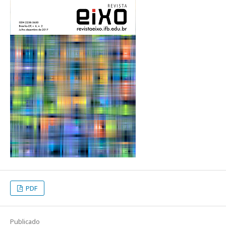
PDF
Publicado