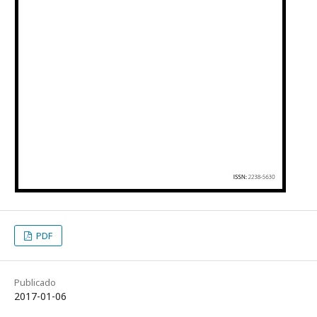
PDF
Publicado
2017-01-06