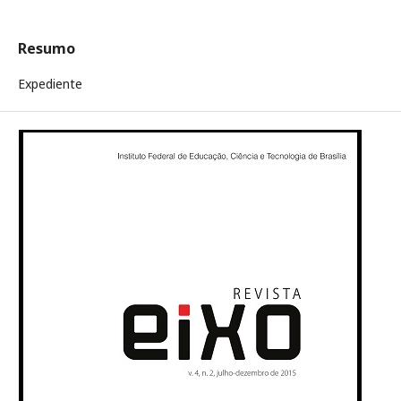
Resumo
Expediente