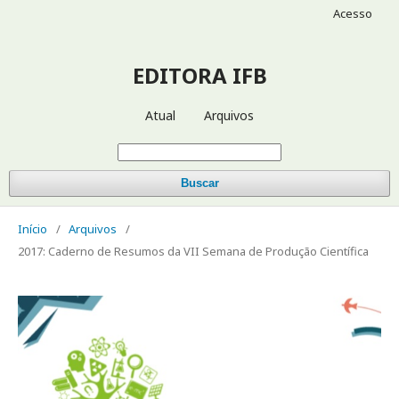
Acesso
EDITORA IFB
Atual
Arquivos
Buscar
Início
/
Arquivos
/
2017: Caderno de Resumos da VII Semana de Produção Científica