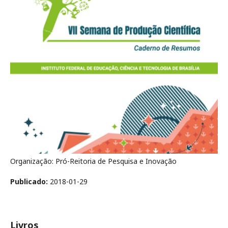
Organização: Pró-Reitoria de Pesquisa e Inovação
Publicado:
2018-01-29
Livros