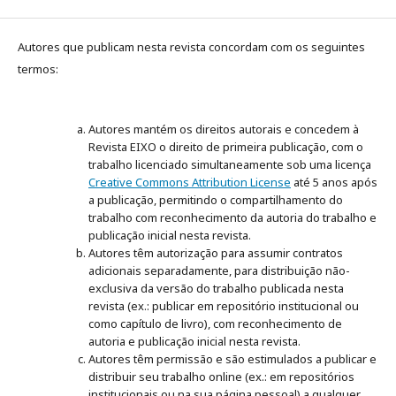
Autores que publicam nesta revista concordam com os seguintes
termos:
Autores mantém os direitos autorais e concedem à
Revista EIXO o direito de primeira publicação, com o
trabalho licenciado simultaneamente sob uma licença
Creative Commons Attribution License
até 5 anos após
a publicação, permitindo o compartilhamento do
trabalho com reconhecimento da autoria do trabalho e
publicação inicial nesta revista.
Autores têm autorização para assumir contratos
adicionais separadamente, para distribuição não-
exclusiva da versão do trabalho publicada nesta
revista (ex.: publicar em repositório institucional ou
como capítulo de livro), com reconhecimento de
autoria e publicação inicial nesta revista.
Autores têm permissão e são estimulados a publicar e
distribuir seu trabalho online (ex.: em repositórios
institucionais ou na sua página pessoal) a qualquer