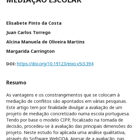
Elisabete Pinto da Costa
Juan Carlos Torrego
Alcina Manuela de Oliveira Martins
Margarida Carrington
https://doi.org/10.19123/eixo.v5i3.394
DOI:
Resumo
As vantagens e os constrangimentos que se colocam à
mediação de conflitos são apontados em várias pesquisas.
Este artigo tem por finalidade divulgar a avaliação de um
projeto de mediação concretizado numa escola portuguesa.
Tendo por base o modelo CIPP, focalizado na tomada de
decisão, procedeu-se à avaliação das principais dimensões do
projeto. Neste estudo foi aplicada uma análise qualitativa,
através do Software WebQDA. Apesar de a avaliação, nas