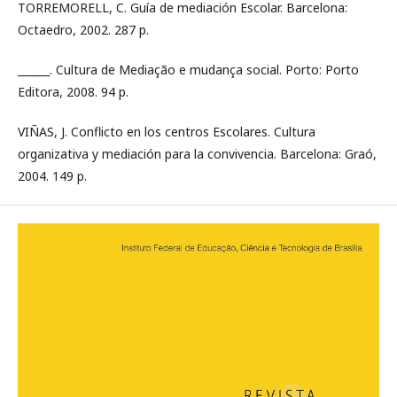
TORREMORELL, C. Guía de mediación Escolar. Barcelona:
Octaedro, 2002. 287 p.
______. Cultura de Mediação e mudança social. Porto: Porto
Editora, 2008. 94 p.
VIÑAS, J. Conflicto en los centros Escolares. Cultura
organizativa y mediación para la convivencia. Barcelona: Graó,
2004. 149 p.