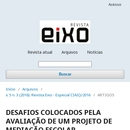
Acesso
Revista atual
Arquivos
Notícias
Buscar
Início
/
Arquivos
/
v. 5 n. 3 (2016): Revista Eixo - Especial CIAIQ/2016
/
ARTIGOS
DESAFIOS COLOCADOS PELA
AVALIAÇÃO DE UM PROJETO DE
MEDIAÇÃO ESCOLAR