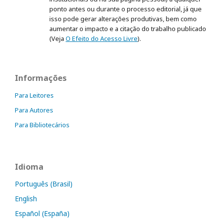
ponto antes ou durante o processo editorial, já que
isso pode gerar alterações produtivas, bem como
aumentar o impacto e a citação do trabalho publicado
(Veja
O Efeito do Acesso Livre
).
Informações
Para Leitores
Para Autores
Para Bibliotecários
Idioma
Português (Brasil)
English
Español (España)