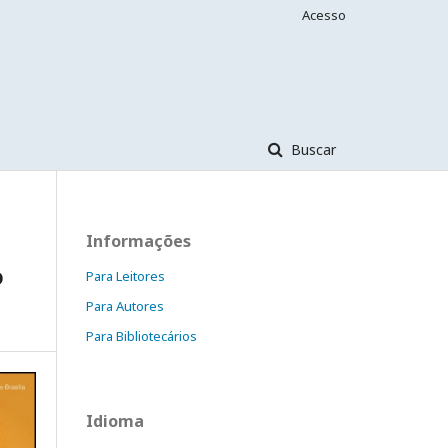
Acesso
Buscar
Informações
o
Para Leitores
Para Autores
Para Bibliotecários
Idioma