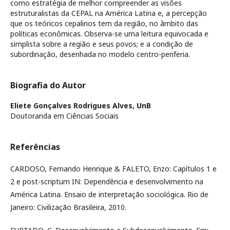
como estratégia de melhor compreender as visões
estruturalistas da CEPAL na América Latina e, a percepção
que os teóricos cepalinos tem da região, no âmbito das
políticas econômicas. Observa-se uma leitura equivocada e
simplista sobre a região e seus povos; e a condição de
subordinação, desenhada no modelo centro-periferia.
Biografia do Autor
Eliete Gonçalves Rodrigues Alves,
UnB
Doutoranda em Ciências Sociais
Referências
CARDOSO, Fernando Henrique & FALETO, Enzo: Capítulos 1 e
2 e post-scriptum IN: Dependência e desenvolvimento na
América Latina. Ensaio de interpretação sociológica. Rio de
Janeiro: Civilização Brasileira, 2010.