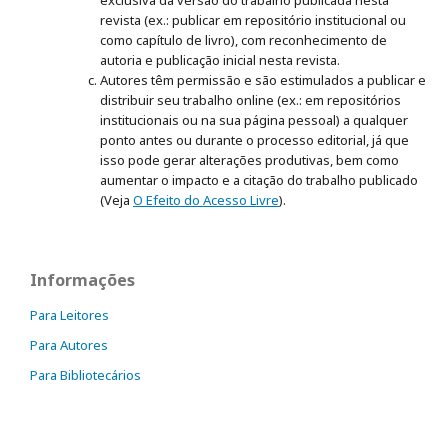
revista (ex.: publicar em repositório institucional ou
como capítulo de livro), com reconhecimento de
autoria e publicação inicial nesta revista.
Autores têm permissão e são estimulados a publicar e
distribuir seu trabalho online (ex.: em repositórios
institucionais ou na sua página pessoal) a qualquer
ponto antes ou durante o processo editorial, já que
isso pode gerar alterações produtivas, bem como
aumentar o impacto e a citação do trabalho publicado
(Veja
O Efeito do Acesso Livre
).
Informações
Para Leitores
Para Autores
Para Bibliotecários