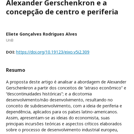
Alexander Gerschenkron e a
concepção de centro e periferia
Eliete Gonçalves Rodrigues Alves
UnB
https://doi.org/10.19123/eixo.v5i2.309
DOI:
Resumo
A proposta deste artigo é analisar a abordagem de Alexander
Gerschenkron a partir dos conceitos de “atraso econômico” e
“descontinuidades históricas”; e a dicotomia
desenvolvimento/não desenvolvimento, resultando no
conceito de subdesenvolvimento, com a ideia de periferia e
dependência, aplicados para os países latino-americanos.
Assim, apresentam-se as ideias do economista, suas
principais incursões teóricas e aspectos críticos elaborados
sobre o processo de desenvolvimento industrial europeu,