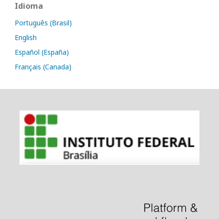
Idioma
Português (Brasil)
English
Español (España)
Français (Canada)