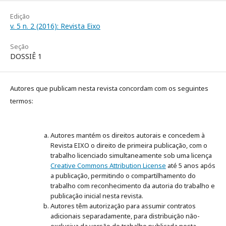
Edição
v. 5 n. 2 (2016): Revista Eixo
Seção
DOSSIÊ 1
Autores que publicam nesta revista concordam com os seguintes
termos:
Autores mantém os direitos autorais e concedem à
Revista EIXO o direito de primeira publicação, com o
trabalho licenciado simultaneamente sob uma licença
Creative Commons Attribution License
até 5 anos após
a publicação, permitindo o compartilhamento do
trabalho com reconhecimento da autoria do trabalho e
publicação inicial nesta revista.
Autores têm autorização para assumir contratos
adicionais separadamente, para distribuição não-
exclusiva da versão do trabalho publicada nesta