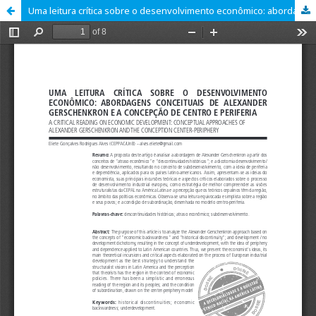
Uma leitura crítica sobre o desenvolvimento econômico: abordagens conceituais de Alexander Gerschenkron e a concepção de centro e periferia