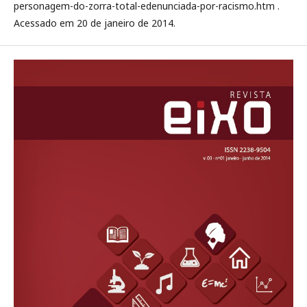
personagem-do-zorra-total-edenunciada-por-racismo.htm .
Acessado em 20 de janeiro de 2014.