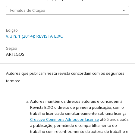
Fomatos de Citação
Edição
v. 3 n. 1 (2014): REVISTA EIXO
Seção
ARTIGOS
Autores que publicam nesta revista concordam com os seguintes
termos:
Autores mantém os direitos autorais e concedem à
Revista EIXO o direito de primeira publicação, com o
trabalho licenciado simultaneamente sob uma licença
Creative Commons Attribution License
até 5 anos após
a publicação, permitindo o compartilhamento do
trabalho com reconhecimento da autoria do trabalho e