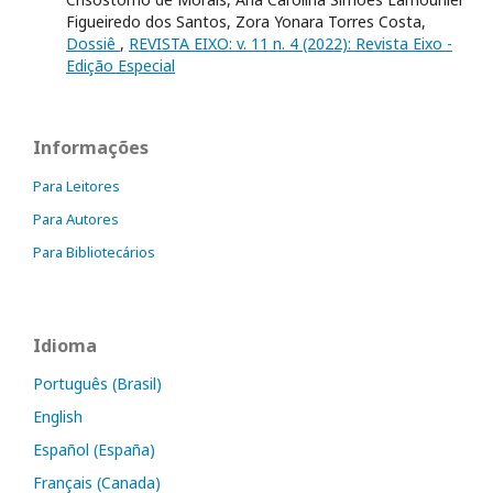
Figueiredo dos Santos, Zora Yonara Torres Costa,
Dossiê
,
REVISTA EIXO: v. 11 n. 4 (2022): Revista Eixo -
Edição Especial
Informações
Para Leitores
Para Autores
Para Bibliotecários
Idioma
Português (Brasil)
English
Español (España)
Français (Canada)