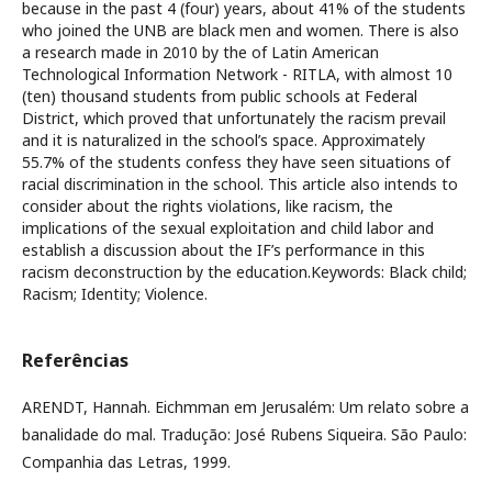
because in the past 4 (four) years, about 41% of the students
who joined the UNB are black men and women. There is also
a research made in 2010 by the of Latin American
Technological Information Network - RITLA, with almost 10
(ten) thousand students from public schools at Federal
District, which proved that unfortunately the racism prevail
and it is naturalized in the school’s space. Approximately
55.7% of the students confess they have seen situations of
racial discrimination in the school. This article also intends to
consider about the rights violations, like racism, the
implications of the sexual exploitation and child labor and
establish a discussion about the IF’s performance in this
racism deconstruction by the education.Keywords: Black child;
Racism; Identity; Violence.
Referências
ARENDT, Hannah. Eichmman em Jerusalém: Um relato sobre a
banalidade do mal. Tradução: José Rubens Siqueira. São Paulo:
Companhia das Letras, 1999.