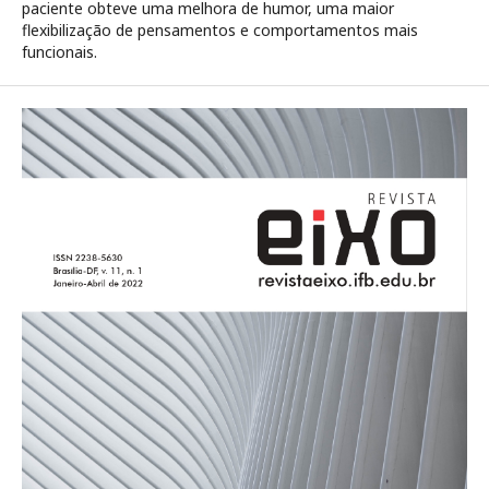
paciente obteve uma melhora de humor, uma maior
flexibilização de pensamentos e comportamentos mais
funcionais.