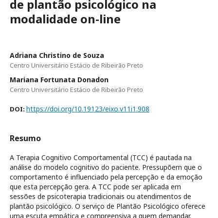
de plantão psicológico na
modalidade on-line
Adriana Christino de Souza
Centro Universitário Estácio de Ribeirão Preto
Mariana Fortunata Donadon
Centro Universitário Estácio de Ribeirão Preto
https://doi.org/10.19123/eixo.v11i1.908
DOI:
Resumo
A Terapia Cognitivo Comportamental (TCC) é pautada na
análise do modelo cognitivo do paciente. Pressupõem que o
comportamento é influenciado pela percepção e da emoção
que esta percepção gera. A TCC pode ser aplicada em
sessões de psicoterapia tradicionais ou atendimentos de
plantão psicológico. O serviço de Plantão Psicológico oferece
uma escuta empática e compreensiva a quem demandar.