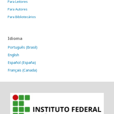
Para Leitores
Para Autores
Para Bibliotecários
Idioma
Português (Brasil)
English
Español (España)
Français (Canada)