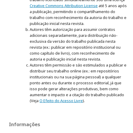
Creative Commons Attribution License
até 5 anos após
a publicação, permitindo o compartilhamento do
trabalho com reconhecimento da autoria do trabalho e
publicação inicial nesta revista.
Autores têm autorização para assumir contratos
adicionais separadamente, para distribuição não-
exclusiva da versão do trabalho publicada nesta
revista (ex.: publicar em repositório institucional ou
como capítulo de livro), com reconhecimento de
autoria e publicação inicial nesta revista.
Autores têm permissão e são estimulados a publicar e
distribuir seu trabalho online (ex.: em repositórios
institucionais ou na sua página pessoal) a qualquer
ponto antes ou durante o processo editorial, já que
isso pode gerar alterações produtivas, bem como
aumentar o impacto e a citação do trabalho publicado
(Veja
O Efeito do Acesso Livre
).
Informações