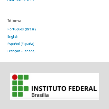
Idioma
Português (Brasil)
English
Español (España)
Français (Canada)