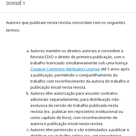
DOSSIÊ 1
Autores que publicam nesta revista concordam com os seguintes
termos:
Autores mantém os direitos autorais e concedem à
Revista EIXO o direito de primeira publicação, com o
trabalho licenciado simultaneamente sob uma licença
Creative Commons Attribution License
até 5 anos após
a publicação, permitindo o compartilhamento do
trabalho com reconhecimento da autoria do trabalho e
publicação inicial nesta revista.
Autores têm autorização para assumir contratos
adicionais separadamente, para distribuição não-
exclusiva da versão do trabalho publicada nesta
revista (ex.: publicar em repositório institucional ou
como capítulo de livro), com reconhecimento de
autoria e publicação inicial nesta revista.
Autores têm permissão e são estimulados a publicar e
distribuir seu trabalho online (ex.: em repositórios