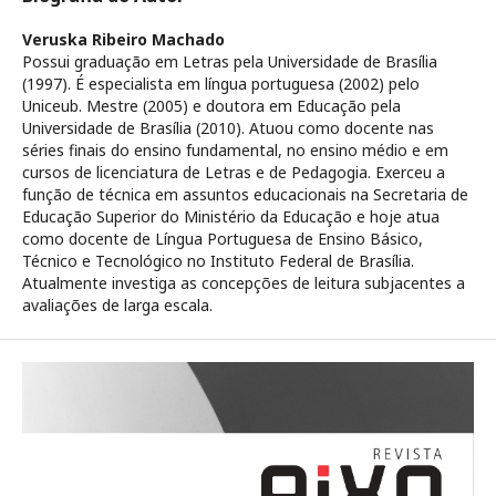
Veruska Ribeiro Machado
Possui graduação em Letras pela Universidade de Brasília
(1997). É especialista em língua portuguesa (2002) pelo
Uniceub. Mestre (2005) e doutora em Educação pela
Universidade de Brasília (2010). Atuou como docente nas
séries finais do ensino fundamental, no ensino médio e em
cursos de licenciatura de Letras e de Pedagogia. Exerceu a
função de técnica em assuntos educacionais na Secretaria de
Educação Superior do Ministério da Educação e hoje atua
como docente de Língua Portuguesa de Ensino Básico,
Técnico e Tecnológico no Instituto Federal de Brasília.
Atualmente investiga as concepções de leitura subjacentes a
avaliações de larga escala.