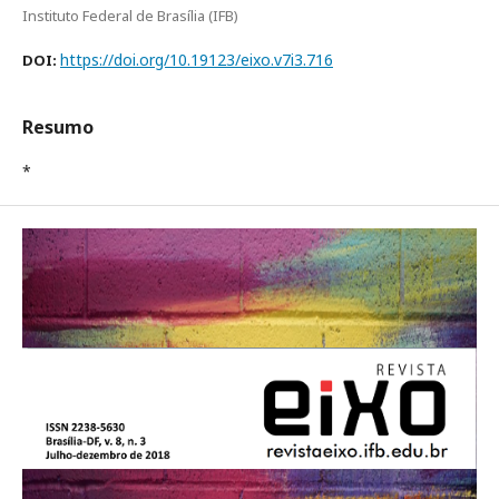
Instituto Federal de Brasília (IFB)
https://doi.org/10.19123/eixo.v7i3.716
DOI:
Resumo
*