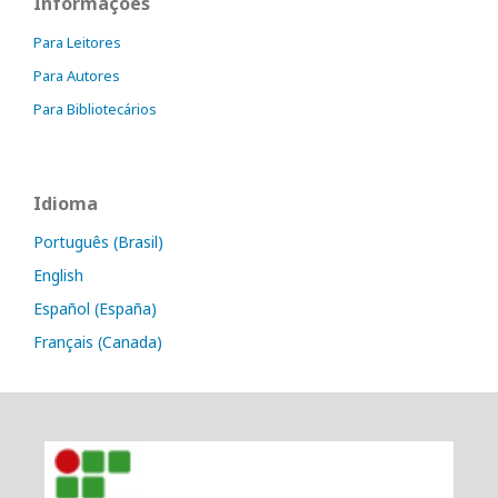
Informações
Para Leitores
Para Autores
Para Bibliotecários
Idioma
Português (Brasil)
English
Español (España)
Français (Canada)