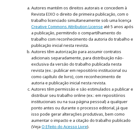
Autores mantém os direitos autorais e concedem à
Revista EIXO o direito de primeira publicação, com o
trabalho licenciado simultaneamente sob uma licença
Creative Commons Attribution License
até 5 anos após
a publicação, permitindo o compartilhamento do
trabalho com reconhecimento da autoria do trabalho e
publicação inicial nesta revista.
Autores têm autorização para assumir contratos
adicionais separadamente, para distribuição não-
exclusiva da versão do trabalho publicada nesta
revista (ex.: publicar em repositório institucional ou
como capítulo de livro), com reconhecimento de
autoria e publicação inicial nesta revista.
Autores têm permissão e são estimulados a publicar e
distribuir seu trabalho online (ex.: em repositórios
institucionais ou na sua página pessoal) a qualquer
ponto antes ou durante o processo editorial, já que
isso pode gerar alterações produtivas, bem como
aumentar o impacto e a citação do trabalho publicado
(Veja
O Efeito do Acesso Livre
).