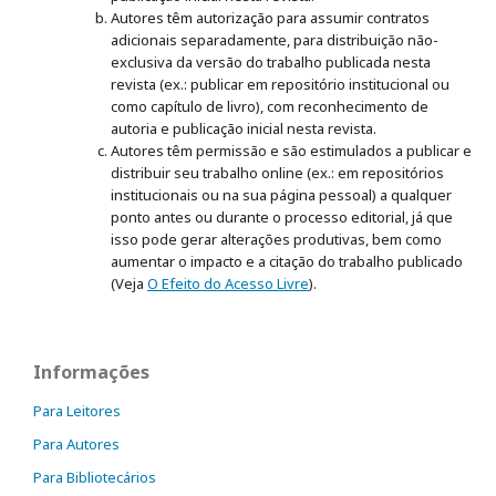
Autores têm autorização para assumir contratos
adicionais separadamente, para distribuição não-
exclusiva da versão do trabalho publicada nesta
revista (ex.: publicar em repositório institucional ou
como capítulo de livro), com reconhecimento de
autoria e publicação inicial nesta revista.
Autores têm permissão e são estimulados a publicar e
distribuir seu trabalho online (ex.: em repositórios
institucionais ou na sua página pessoal) a qualquer
ponto antes ou durante o processo editorial, já que
isso pode gerar alterações produtivas, bem como
aumentar o impacto e a citação do trabalho publicado
(Veja
O Efeito do Acesso Livre
).
Informações
Para Leitores
Para Autores
Para Bibliotecários