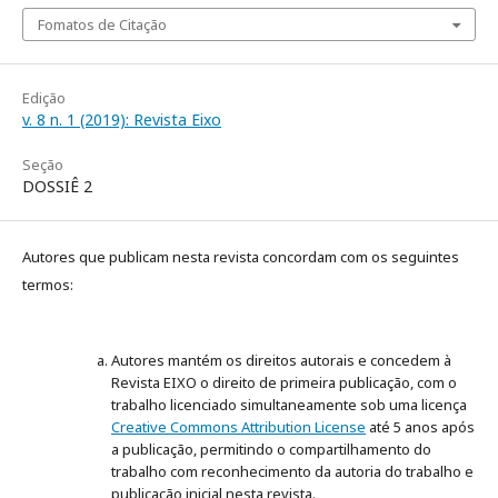
Fomatos de Citação
Edição
v. 8 n. 1 (2019): Revista Eixo
Seção
DOSSIÊ 2
Autores que publicam nesta revista concordam com os seguintes
termos:
Autores mantém os direitos autorais e concedem à
Revista EIXO o direito de primeira publicação, com o
trabalho licenciado simultaneamente sob uma licença
Creative Commons Attribution License
até 5 anos após
a publicação, permitindo o compartilhamento do
trabalho com reconhecimento da autoria do trabalho e
publicação inicial nesta revista.