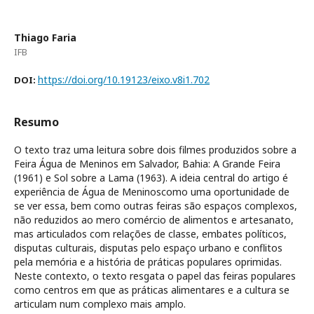
Thiago Faria
IFB
https://doi.org/10.19123/eixo.v8i1.702
DOI:
Resumo
O texto traz uma leitura sobre dois filmes produzidos sobre a
Feira Água de Meninos em Salvador, Bahia: A Grande Feira
(1961) e Sol sobre a Lama (1963). A ideia central do artigo é
experiência de Água de Meninoscomo uma oportunidade de
se ver essa, bem como outras feiras são espaços complexos,
não reduzidos ao mero comércio de alimentos e artesanato,
mas articulados com relações de classe, embates políticos,
disputas culturais, disputas pelo espaço urbano e conflitos
pela memória e a história de práticas populares oprimidas.
Neste contexto, o texto resgata o papel das feiras populares
como centros em que as práticas alimentares e a cultura se
articulam num complexo mais amplo.