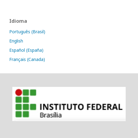
Idioma
Português (Brasil)
English
Español (España)
Français (Canada)