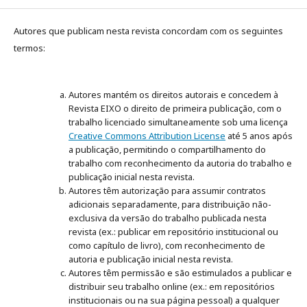
Autores que publicam nesta revista concordam com os seguintes
termos:
Autores mantém os direitos autorais e concedem à
Revista EIXO o direito de primeira publicação, com o
trabalho licenciado simultaneamente sob uma licença
Creative Commons Attribution License
até 5 anos após
a publicação, permitindo o compartilhamento do
trabalho com reconhecimento da autoria do trabalho e
publicação inicial nesta revista.
Autores têm autorização para assumir contratos
adicionais separadamente, para distribuição não-
exclusiva da versão do trabalho publicada nesta
revista (ex.: publicar em repositório institucional ou
como capítulo de livro), com reconhecimento de
autoria e publicação inicial nesta revista.
Autores têm permissão e são estimulados a publicar e
distribuir seu trabalho online (ex.: em repositórios
institucionais ou na sua página pessoal) a qualquer