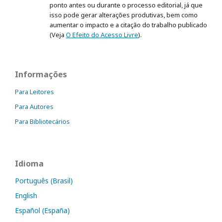
ponto antes ou durante o processo editorial, já que
isso pode gerar alterações produtivas, bem como
aumentar o impacto e a citação do trabalho publicado
(Veja
O Efeito do Acesso Livre
).
Informações
Para Leitores
Para Autores
Para Bibliotecários
Idioma
Português (Brasil)
English
Español (España)