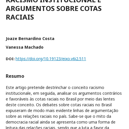
ARGUMENTOS SOBRE COTAS
RACIAIS
Joaze Bernardino Costa
Vanessa Machado
https://doi.org/10.19123/eixo.v6i2.511
DOI:
Resumo
Este artigo pretende destrinchar o conceito racismo
institucionale, em seguida, analisar os argumentos contrários
e favoráveis às cotas raciais no Brasil por meio das lentes
deste conceito. Os debates sobre cotas raciais no Brasil
expuseram de modo mais evidente linhas de argumentação
sobre as relações raciais no país. Sabe-se que o mito da
democracia racial ainda se apresenta como uma forma de
leitura das relações raciais, sendo que a luta a favor da