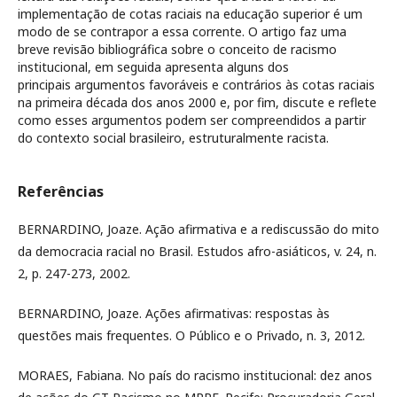
implementação de cotas raciais na educação superior é um
modo de se contrapor a essa corrente. O artigo faz uma
breve revisão bibliográfica sobre o conceito de racismo
institucional, em seguida apresenta alguns dos
principais argumentos favoráveis e contrários às cotas raciais
na primeira década dos anos 2000 e, por fim, discute e reflete
como esses argumentos podem ser compreendidos a partir
do contexto social brasileiro, estruturalmente racista.
Referências
BERNARDINO, Joaze. Ação afirmativa e a rediscussão do mito
da democracia racial no Brasil. Estudos afro-asiáticos, v. 24, n.
2, p. 247-273, 2002.
BERNARDINO, Joaze. Ações afirmativas: respostas às
questões mais frequentes. O Público e o Privado, n. 3, 2012.
MORAES, Fabiana. No país do racismo institucional: dez anos