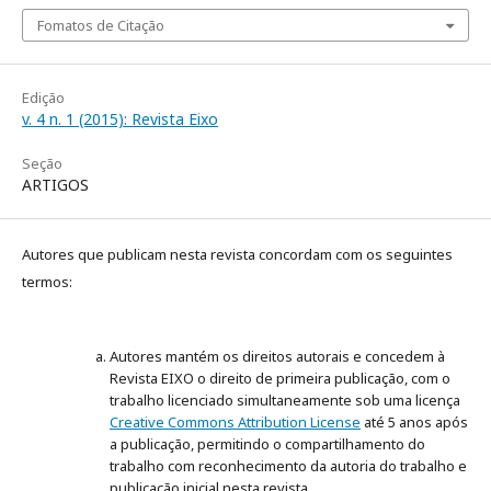
Fomatos de Citação
Edição
v. 4 n. 1 (2015): Revista Eixo
Seção
ARTIGOS
Autores que publicam nesta revista concordam com os seguintes
termos:
Autores mantém os direitos autorais e concedem à
Revista EIXO o direito de primeira publicação, com o
trabalho licenciado simultaneamente sob uma licença
Creative Commons Attribution License
até 5 anos após
a publicação, permitindo o compartilhamento do
trabalho com reconhecimento da autoria do trabalho e
publicação inicial nesta revista.