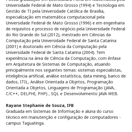
Universidade Federal de Mato Grosso (1994) e Tecnologia em
Gestão de TI pela Universidade Católica de Brasília,
especialização em matemática computacional pela
Universidade Federal de Mato Grosso (1996) e em engenharia
de requisitos e processo de negócio pela Universidade Federal
do Rio Grande do Sul (2012), mestrado em Ciências da
Computação pela Universidade Federal de Santa Catarina
(2001) e doutorado em Ciência da Computação pela
Universidade Federal de Santa Catarina (2004). Tem
experiência na área de Ciência da Computação, com ênfase
em Arquitetura de Sistemas de Computação, atuando
principalmente nos seguintes temas: sistemas especialistas,
inteligência artificial, análise estatística, data mining, banco de
dados, ITIL, Análise Orientada a Objetos, Programação
Orientada a Objetos, Linguagens de Programação (JAVA,
C/C++, DELPHI, PHP) , SQL e Desenvolvimento JAVA WEB.
Rayane Stephanie de Souza,
IFB
Graduada em Sistemas de Informação e aluna do curso
técnico em manutenção e configuração de computadores -
campus Taguatinga.