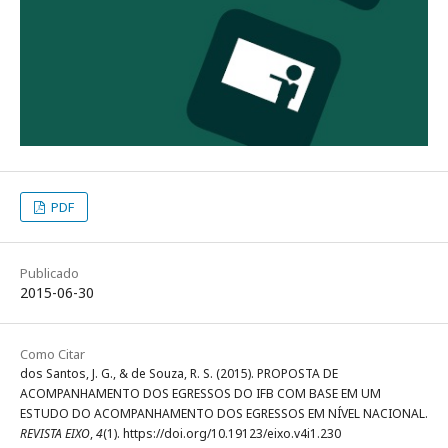
PDF
Publicado
2015-06-30
Como Citar
dos Santos, J. G., & de Souza, R. S. (2015). PROPOSTA DE
ACOMPANHAMENTO DOS EGRESSOS DO IFB COM BASE EM UM
ESTUDO DO ACOMPANHAMENTO DOS EGRESSOS EM NÍVEL NACIONAL.
REVISTA EIXO
,
4
(1). https://doi.org/10.19123/eixo.v4i1.230