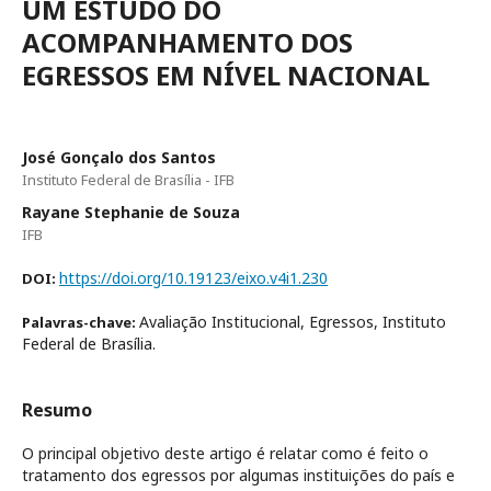
UM ESTUDO DO
ACOMPANHAMENTO DOS
EGRESSOS EM NÍVEL NACIONAL
José Gonçalo dos Santos
Instituto Federal de Brasília - IFB
Rayane Stephanie de Souza
IFB
https://doi.org/10.19123/eixo.v4i1.230
DOI:
Avaliação Institucional, Egressos, Instituto
Palavras-chave:
Federal de Brasília.
Resumo
O principal objetivo deste artigo é relatar como é feito o
tratamento dos egressos por algumas instituições do país e