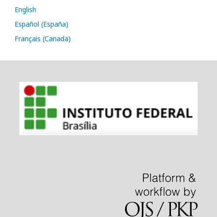
English
Español (España)
Français (Canada)