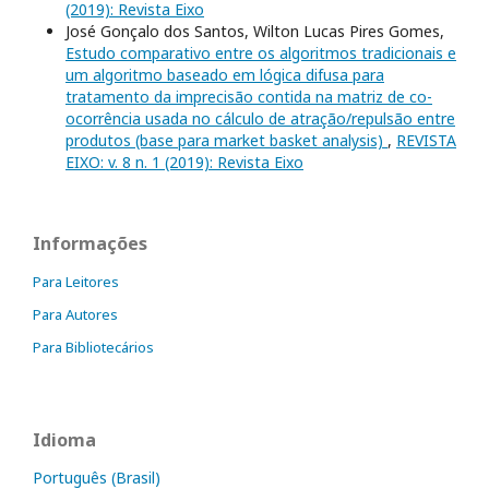
(2019): Revista Eixo
José Gonçalo dos Santos, Wilton Lucas Pires Gomes,
Estudo comparativo entre os algoritmos tradicionais e
um algoritmo baseado em lógica difusa para
tratamento da imprecisão contida na matriz de co-
ocorrência usada no cálculo de atração/repulsão entre
produtos (base para market basket analysis)
,
REVISTA
EIXO: v. 8 n. 1 (2019): Revista Eixo
Informações
Para Leitores
Para Autores
Para Bibliotecários
Idioma
Português (Brasil)