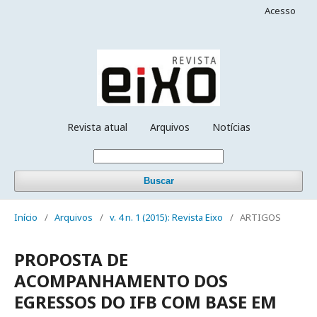
Acesso
Revista atual
Arquivos
Notícias
Buscar
Início
/
Arquivos
/
v. 4 n. 1 (2015): Revista Eixo
/
ARTIGOS
PROPOSTA DE
ACOMPANHAMENTO DOS
EGRESSOS DO IFB COM BASE EM