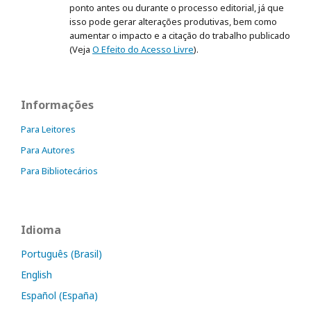
ponto antes ou durante o processo editorial, já que
isso pode gerar alterações produtivas, bem como
aumentar o impacto e a citação do trabalho publicado
(Veja
O Efeito do Acesso Livre
).
Informações
Para Leitores
Para Autores
Para Bibliotecários
Idioma
Português (Brasil)
English
Español (España)