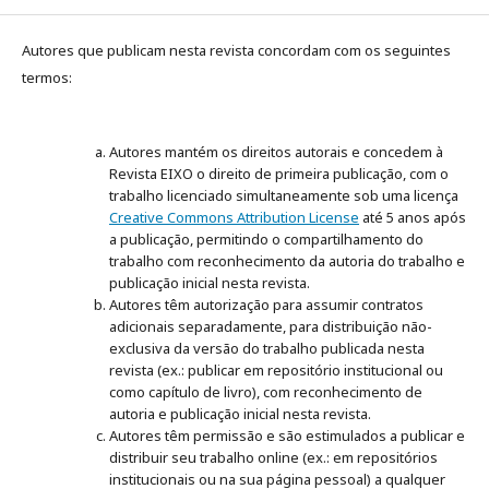
Autores que publicam nesta revista concordam com os seguintes
termos:
Autores mantém os direitos autorais e concedem à
Revista EIXO o direito de primeira publicação, com o
trabalho licenciado simultaneamente sob uma licença
Creative Commons Attribution License
até 5 anos após
a publicação, permitindo o compartilhamento do
trabalho com reconhecimento da autoria do trabalho e
publicação inicial nesta revista.
Autores têm autorização para assumir contratos
adicionais separadamente, para distribuição não-
exclusiva da versão do trabalho publicada nesta
revista (ex.: publicar em repositório institucional ou
como capítulo de livro), com reconhecimento de
autoria e publicação inicial nesta revista.
Autores têm permissão e são estimulados a publicar e
distribuir seu trabalho online (ex.: em repositórios
institucionais ou na sua página pessoal) a qualquer