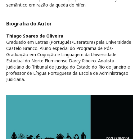
semântico em razão da queda do hífen.
Biografia do Autor
Thiago Soares de Oliveira
Graduado em Letras (Português/Literatura) pela Universidade
Castelo Branco. Aluno especial do Programa de Pós-
Graduação em Cognição e Linguagem da Universidade
Estadual do Norte Fluminense Darcy Ribeiro. Analista
Judiciário do Tribunal de Justiça do Estado do Rio de Janeiro e
professor de Língua Portuguesa da Escola de Administração
Judiciária.