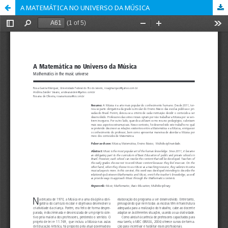
A MATEMÁTICA NO UNIVERSO DA MÚSICA