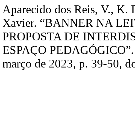
Aparecido dos Reis, V., K
Xavier. “BANNER NA L
PROPOSTA DE INTERDI
ESPAÇO PEDAGÓGICO”
março de 2023, p. 39-50, d