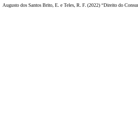
Augusto dos Santos Brito, E. e Teles, R. F. (2022) “Direito do Consu