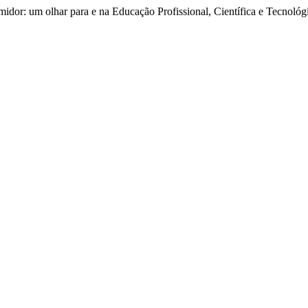
midor: um olhar para e na Educação Profissional, Científica e Tecnológ