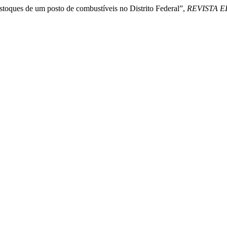
estoques de um posto de combustíveis no Distrito Federal”,
REVISTA E