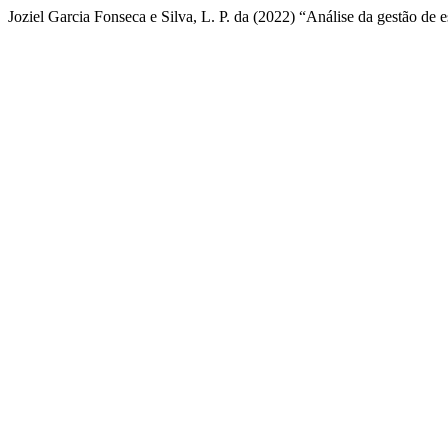
Joziel Garcia Fonseca e Silva, L. P. da (2022) “Análise da gestão de 