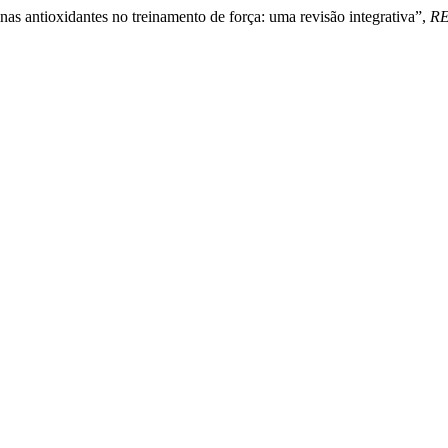
nas antioxidantes no treinamento de força: uma revisão integrativa”,
RE