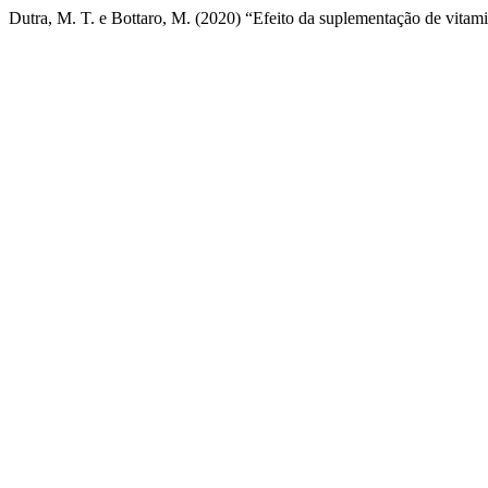
Dutra, M. T. e Bottaro, M. (2020) “Efeito da suplementação de vitami