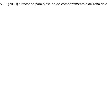
, S. T. (2019) “Protótipo para o estudo do comportamento e da zona de c