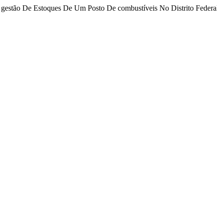
Da gestão De Estoques De Um Posto De combustíveis No Distrito Federa