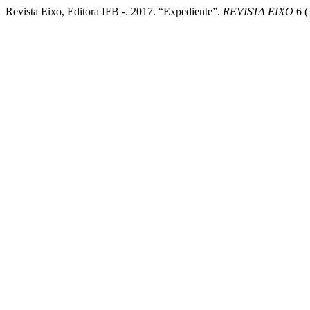
Revista Eixo, Editora IFB -. 2017. “Expediente”.
REVISTA EIXO
6 (