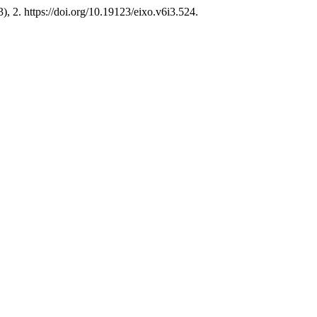
3), 2. https://doi.org/10.19123/eixo.v6i3.524.