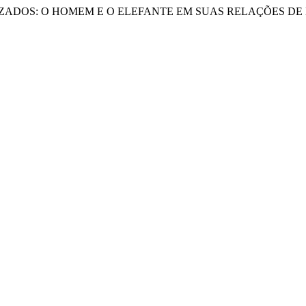
UZADOS: O HOMEM E O ELEFANTE EM SUAS RELAÇÕES DE