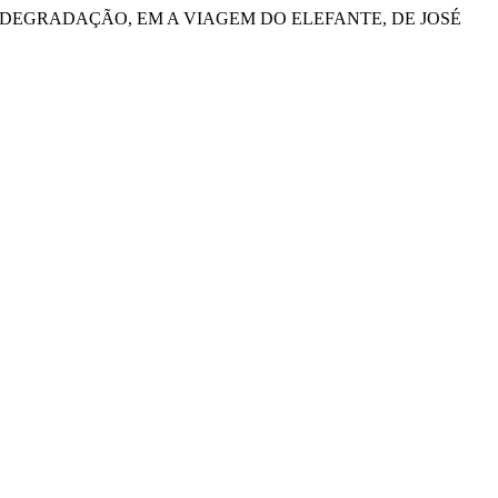
 DEGRADAÇÃO, EM A VIAGEM DO ELEFANTE, DE JOSÉ