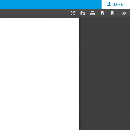
Baixar