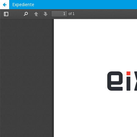
Expediente