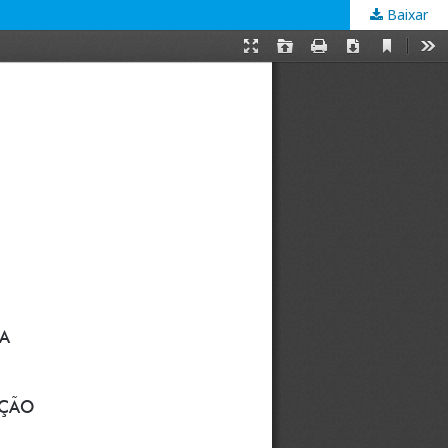
Baixar