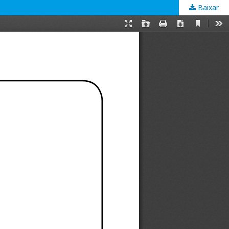
Baixar