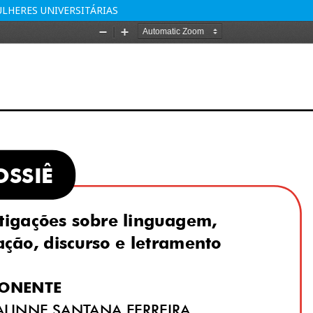
LHERES UNIVERSITÁRIAS