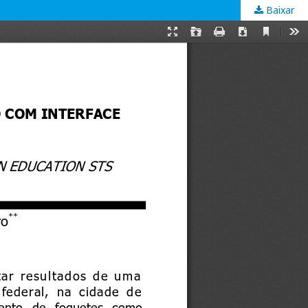
Baixar