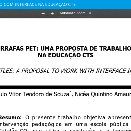
HO COM INTERFACE NA EDUCAÇÃO CTS