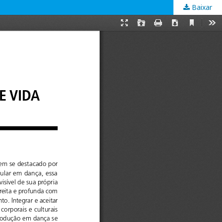
Baixar