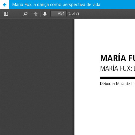
María Fux: a dança como perspectiva de vida