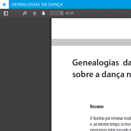
GENEALOGIAS DA DANÇA