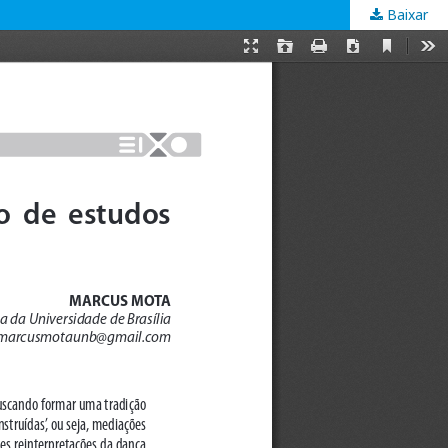
Baixar